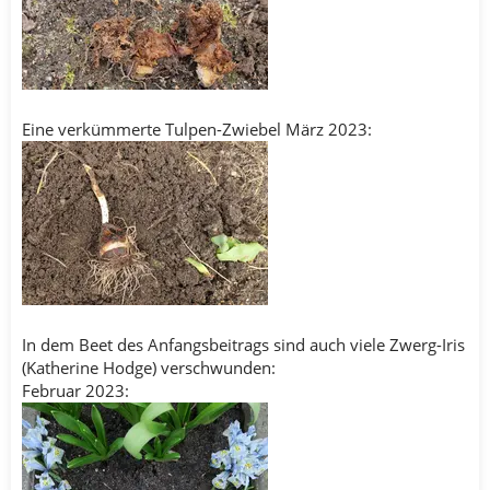
Eine verkümmerte Tulpen-Zwiebel März 2023:
In dem Beet des Anfangsbeitrags sind auch viele Zwerg-Iris
(Katherine Hodge) verschwunden:
Februar 2023: