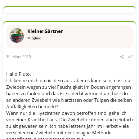
KleinerGärtner
Mitglied
30. März 2025
#2
Hallo Pluto,
Ich kenne mich da nicht so aus, aber es kann sein, dass die
Zwiebeln wegen zu viel Feuchtigkeit im Boden angefangen
haben zu faulen und das ist schlecht vermeidbar, hast du
an anderen Zwiebeln wie Narzissen oder Tulpen die selben
Auffälligkeiten bemerkt?
Wenn nur die Hyazinthen davon betroffen sind, gehe ich
von einer Krankheit aus. Die Zwiebeln können auch einfach
zu alt gewesen sein. Ich habe letztens Jahr im Herbst viele
verschiedene Zwiebeln mit der Lasagne-Methode