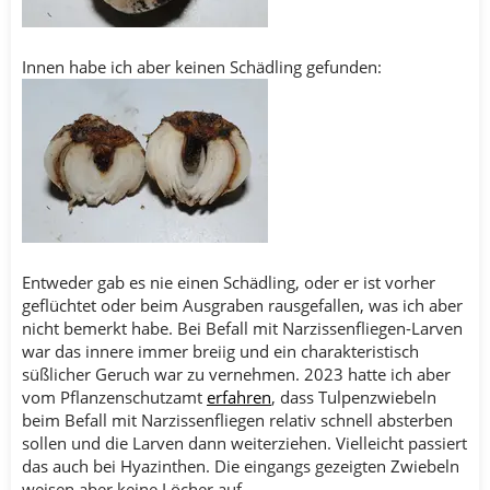
Innen habe ich aber keinen Schädling gefunden:
Entweder gab es nie einen Schädling, oder er ist vorher
geflüchtet oder beim Ausgraben rausgefallen, was ich aber
nicht bemerkt habe. Bei Befall mit Narzissenfliegen-Larven
war das innere immer breiig und ein charakteristisch
süßlicher Geruch war zu vernehmen. 2023 hatte ich aber
vom Pflanzenschutzamt
erfahren
, dass Tulpenzwiebeln
beim Befall mit Narzissenfliegen relativ schnell absterben
sollen und die Larven dann weiterziehen. Vielleicht passiert
das auch bei Hyazinthen. Die eingangs gezeigten Zwiebeln
weisen aber keine Löcher auf.