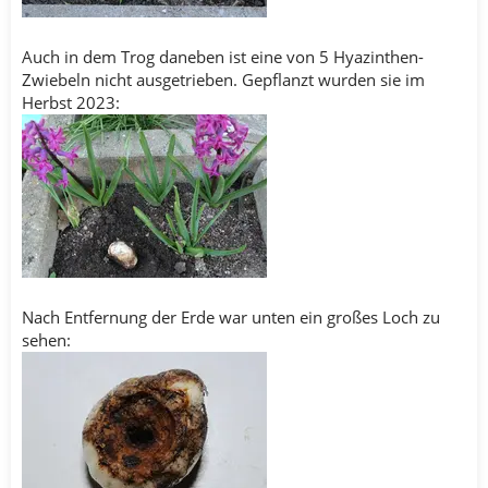
Auch in dem Trog daneben ist eine von 5 Hyazinthen-
Zwiebeln nicht ausgetrieben. Gepflanzt wurden sie im
Herbst 2023:
Nach Entfernung der Erde war unten ein großes Loch zu
sehen: