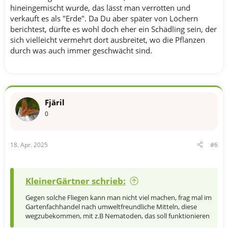
hineingemischt wurde, das lässt man verrotten und
verkauft es als "Erde". Da Du aber später von Löchern
berichtest, dürfte es wohl doch eher ein Schädling sein, der
sich vielleicht vermehrt dort ausbreitet, wo die Pflanzen
durch was auch immer geschwächt sind.
Fjäril
0
18. Apr. 2025
#6
KleinerGärtner schrieb:
Gegen solche Fliegen kann man nicht viel machen, frag mal im
Gartenfachhandel nach umweltfreundliche Mitteln, diese
wegzubekommen, mit z.B Nematoden, das soll funktionieren