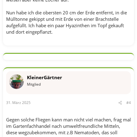
Nun habe ich die obersten 20 cm der Erde entfernt, in die
Mülltonne gekippt und mit Erde von einer Brachstelle
aufgefüllt. Ich habe ein paar Hyazinthen im Topf gekauft
und dort eingepflanzt.
KleinerGärtner
Mitglied
31. März 2025
#4
Gegen solche Fliegen kann man nicht viel machen, frag mal
im Gartenfachhandel nach umweltfreundliche Mitteln,
diese wegzubekommen, mit z.B Nematoden, das soll