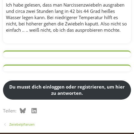
Ich habe gelesen, dass man Narcissenzwiebeln ausgraben
und circa zwei Stunden lang in 42 bis 44 Grad heißes
Wasser legen kann. Bei niedrigerer Temperatur hilft es
nicht, bei höherer gehen die Zwiebeln kaputt. Also nicht so
einfach .. .. weiß nicht, ob ich das ausprobieren möchte.
Du musst dich einloggen oder registrieren, um hier
zu antworten.
Bluesky
LinkedIn
Teilen:
Zwiebelpflanzen