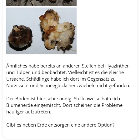
Ähnliches habe bereits an anderen Stellen bei Hyazinthen
und Tulpen und beobachtet. Vielleicht ist es die gleiche
Ursache. Schädlinge habe ich dort im Gegensatz zu
Narzissen- und Schneeglöckchenzwiebeln nicht gefunden.
Der Boden ist hier sehr sandig. Stellenweise hatte ich
Blumenerde eingemischt. Dort scheinen die Probleme
häufiger aufzutreten.
Gibt es neben Erde entsorgen eine andere Option?