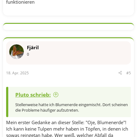
funktionieren
Fjäril
0
18. Apr. 2025
#5
Pluto schrieb:
Stellenweise hatte ich Blumenerde eingemischt. Dort scheinen
die Probleme häufiger aufzutreten.
Mein erster Gedanke an dieser Stelle: "Oje, Blumenerde"!
Ich kann keine Tulpen mehr haben in Töpfen, in denen ich
sowas reingetan habe. Wer weiß, welcher Abfall da