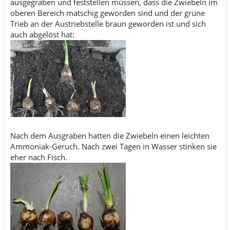
ausgegraben und feststellen müssen, dass die Zwiebeln im
oberen Bereich matschig geworden sind und der grüne
Trieb an der Austriebstelle braun geworden ist und sich
auch abgelöst hat:
Nach dem Ausgraben hatten die Zwiebeln einen leichten
Ammoniak-Geruch. Nach zwei Tagen in Wasser stinken sie
eher nach Fisch.