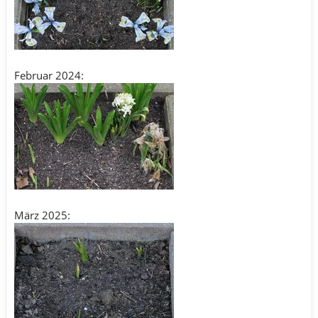
Februar 2024:
März 2025: