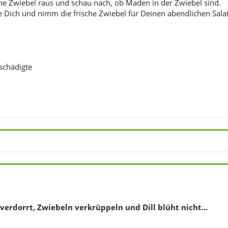
ne Zwiebel raus und schau nach, ob Maden in der Zwiebel sind.
e Dich und nimm die frische Zwiebel für Deinen abendlichen Salat
schädigte
erdorrt, Zwiebeln verkrüppeln und Dill blüht nicht...