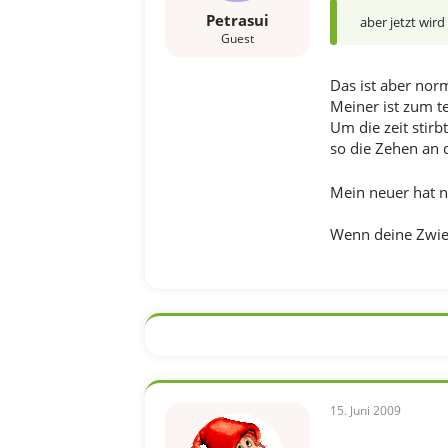
Petrasui
aber jetzt wird
Guest
Das ist aber nor
Meiner ist zum te
Um die zeit stir
so die Zehen an 
Mein neuer hat n
Wenn deine Zwiebe
15. Juni 2009