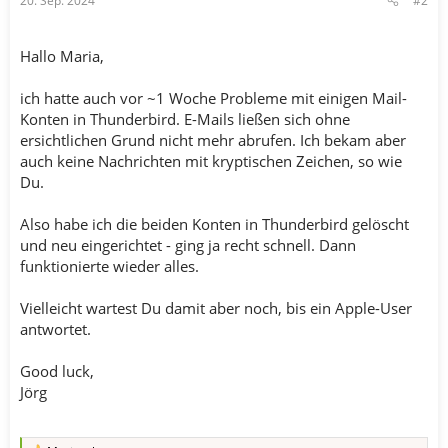
20. Sep. 2024
#2
Hallo Maria,
ich hatte auch vor ~1 Woche Probleme mit einigen Mail-
Konten in Thunderbird. E-Mails ließen sich ohne
ersichtlichen Grund nicht mehr abrufen. Ich bekam aber
auch keine Nachrichten mit kryptischen Zeichen, so wie
Du.
Also habe ich die beiden Konten in Thunderbird gelöscht
und neu eingerichtet - ging ja recht schnell. Dann
funktionierte wieder alles.
Vielleicht wartest Du damit aber noch, bis ein Apple-User
antwortet.
Good luck,
Jörg