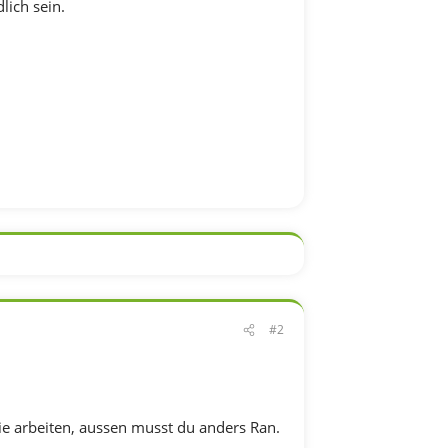
lich sein.
#2
ie arbeiten, aussen musst du anders Ran.