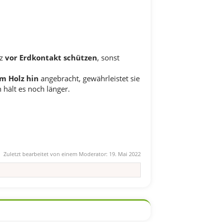
lz
vor Erdkontakt schützen
, sonst
m Holz hin
angebracht, gewährleistet sie
hält es noch länger.
Zuletzt bearbeitet von einem Moderator:
19. Mai 2022