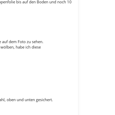
oppenfolie bis auf den Boden und noch 10
 auf dem Foto zu sehen.
 wölben, habe ich diese
l, oben und unten gesichert.