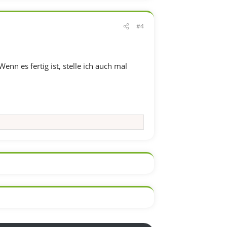
#4
nn es fertig ist, stelle ich auch mal