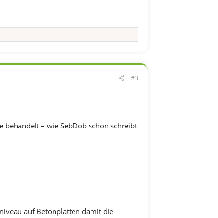
#3
e behandelt – wie SebDob schon schreibt
niveau auf Betonplatten damit die