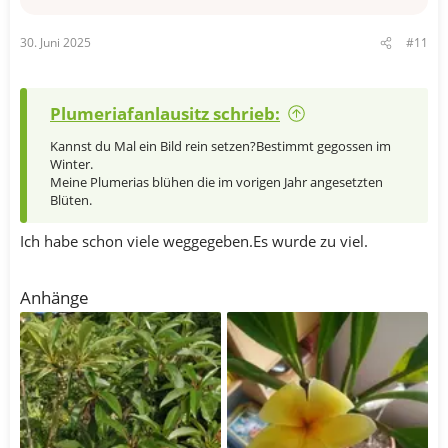
30. Juni 2025
#11
Plumeriafanlausitz schrieb:
Kannst du Mal ein Bild rein setzen?Bestimmt gegossen im
Winter.
Meine Plumerias blühen die im vorigen Jahr angesetzten
Blüten.
Ich habe schon viele weggegeben.Es wurde zu viel.
Anhänge