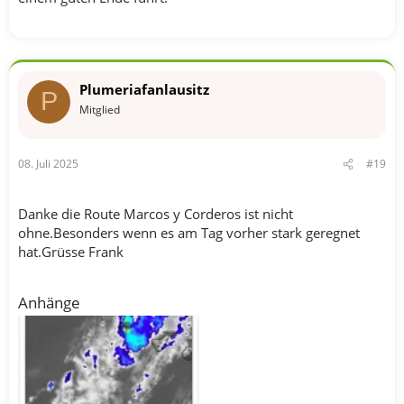
Plumeriafanlausitz
P
Mitglied
08. Juli 2025
#19
Danke die Route Marcos y Corderos ist nicht
ohne.Besonders wenn es am Tag vorher stark geregnet
hat.Grüsse Frank
Anhänge