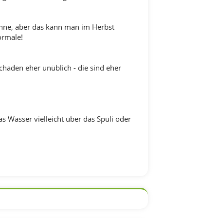
Sonne, aber das kann man im Herbst
ormale!
chaden eher unüblich - die sind eher
 Wasser vielleicht über das Spüli oder