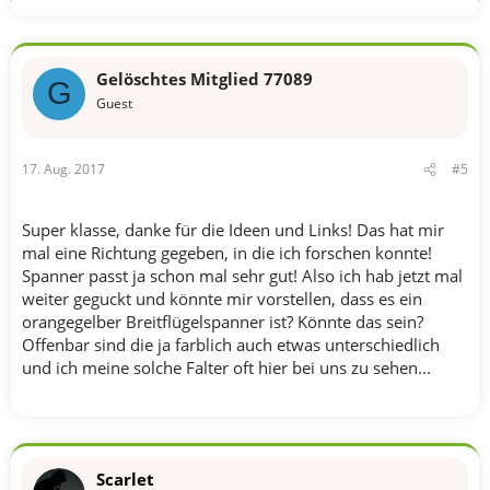
Gelöschtes Mitglied 77089
G
Guest
17. Aug. 2017
#5
Super klasse, danke für die Ideen und Links! Das hat mir
mal eine Richtung gegeben, in die ich forschen konnte!
Spanner passt ja schon mal sehr gut! Also ich hab jetzt mal
weiter geguckt und könnte mir vorstellen, dass es ein
orangegelber Breitflügelspanner ist? Könnte das sein?
Offenbar sind die ja farblich auch etwas unterschiedlich
und ich meine solche Falter oft hier bei uns zu sehen...
Scarlet