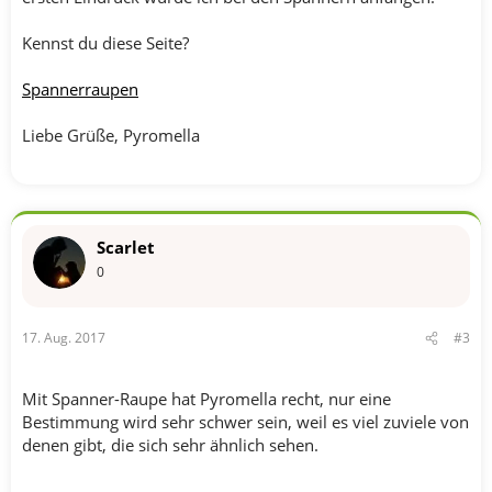
Kennst du diese Seite?
Spannerraupen
Liebe Grüße, Pyromella
Scarlet
0
17. Aug. 2017
#3
Mit Spanner-Raupe hat Pyromella recht, nur eine
Bestimmung wird sehr schwer sein, weil es viel zuviele von
denen gibt, die sich sehr ähnlich sehen.