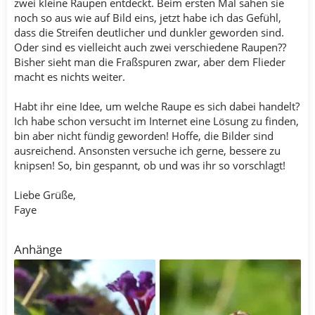
zwei kleine Raupen entdeckt. Beim ersten Mal sahen sie
noch so aus wie auf Bild eins, jetzt habe ich das Gefühl,
dass die Streifen deutlicher und dunkler geworden sind.
Oder sind es vielleicht auch zwei verschiedene Raupen??
Bisher sieht man die Fraßspuren zwar, aber dem Flieder
macht es nichts weiter.
Habt ihr eine Idee, um welche Raupe es sich dabei handelt?
Ich habe schon versucht im Internet eine Lösung zu finden,
bin aber nicht fündig geworden! Hoffe, die Bilder sind
ausreichend. Ansonsten versuche ich gerne, bessere zu
knipsen! So, bin gespannt, ob und was ihr so vorschlagt!
Liebe Grüße,
Faye
Anhänge