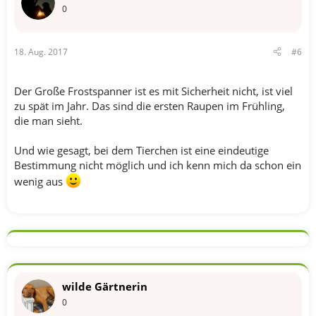
0
18. Aug. 2017
#6
Der Große Frostspanner ist es mit Sicherheit nicht, ist viel
zu spät im Jahr. Das sind die ersten Raupen im Frühling,
die man sieht.
Und wie gesagt, bei dem Tierchen ist eine eindeutige
Bestimmung nicht möglich und ich kenn mich da schon ein
wenig aus
wilde Gärtnerin
0