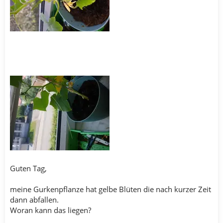
Guten Tag,
meine Gurkenpflanze hat gelbe Blüten die nach kurzer Zeit
dann abfallen.
Woran kann das liegen?