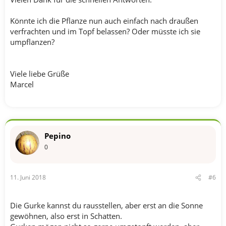
Könnte ich die Pflanze nun auch einfach nach draußen
verfrachten und im Topf belassen? Oder müsste ich sie
umpflanzen?
Viele liebe Grüße
Marcel
Pepino
0
11. Juni 2018
#6
Die Gurke kannst du rausstellen, aber erst an die Sonne
gewöhnen, also erst in Schatten.