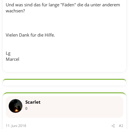
Und was sind das für lange "Fäden" die da unter anderem
wachsen?
Vielen Dank für die Hilfe.
Lg
Marcel
Scarlet
0
11. Juni 2018
#2