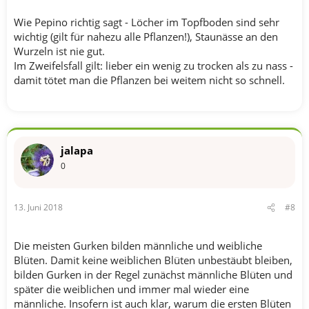
Wie Pepino richtig sagt - Löcher im Topfboden sind sehr
wichtig (gilt für nahezu alle Pflanzen!), Staunässe an den
Wurzeln ist nie gut.
Im Zweifelsfall gilt: lieber ein wenig zu trocken als zu nass -
damit tötet man die Pflanzen bei weitem nicht so schnell.
jalapa
0
13. Juni 2018
#8
Die meisten Gurken bilden männliche und weibliche
Blüten. Damit keine weiblichen Blüten unbestäubt bleiben,
bilden Gurken in der Regel zunächst männliche Blüten und
später die weiblichen und immer mal wieder eine
männliche. Insofern ist auch klar, warum die ersten Blüten