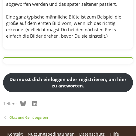
abgeworfen werden und das später seltener passiert.
Eine ganz typische männliche Blüte ist zum Beispiel die
große auf dem ersten Bild vorn, wenn ich das richtig
erkenne. (Vielleicht magst Du bei den nächsten Posts
einfach die Bilder drehen, bevor Du sie einstellt.)
Du musst dich einloggen oder registrieren, um hier
zu antworten.
Bluesky
LinkedIn
Teilen:
Obst und Gemüsegarten
Kontakt
Nutzungsbedingungen
Datenschutz
Hilfe