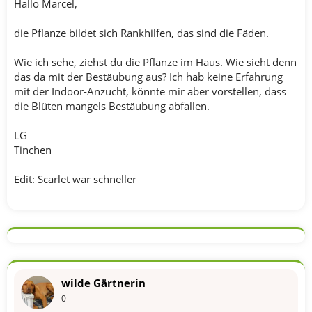
Hallo Marcel,
die Pflanze bildet sich Rankhilfen, das sind die Fäden.
Wie ich sehe, ziehst du die Pflanze im Haus. Wie sieht denn
das da mit der Bestäubung aus? Ich hab keine Erfahrung
mit der Indoor-Anzucht, könnte mir aber vorstellen, dass
die Blüten mangels Bestäubung abfallen.
LG
Tinchen
Edit: Scarlet war schneller
wilde Gärtnerin
0