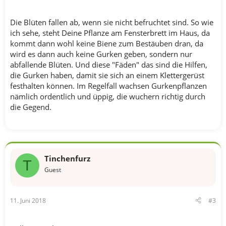
Die Blüten fallen ab, wenn sie nicht befruchtet sind. So wie
ich sehe, steht Deine Pflanze am Fensterbrett im Haus, da
kommt dann wohl keine Biene zum Bestäuben dran, da
wird es dann auch keine Gurken geben, sondern nur
abfallende Blüten. Und diese "Fäden" das sind die Hilfen,
die Gurken haben, damit sie sich an einem Klettergerüst
festhalten können. Im Regelfall wachsen Gurkenpflanzen
nämlich ordentlich und üppig, die wuchern richtig durch
die Gegend.
Tinchenfurz
T
Guest
11. Juni 2018
#3