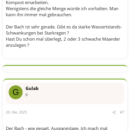
Kompost einarbeiten.
Wenigstens die gleiche Menge würde ich vorhalten. Man
kann ihn immer mal gebrauchen.
Der Bach ist sehr gerade. Gibt es da starke Wassertstands-
Schwankungen bei Starkregen ?
Hast Du schon mal überlegt, 2 oder 3 schwache Mäander
anzulegen ?
Gulab
G
0
20. Okt. 2025
#7
Der Bach - wie gesagt, Ausgangslage. Ich mach mal