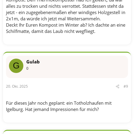
alles zu trocken und nichts verrottet. Stattdessen steht da
jetzt - ein zugegebenermaßen eher windiges Holzgestell in
2x1m, da würde ich jetzt mal Weitersammeln.
Deckt Ihr Euren Kompost im Winter ab? Ich dachte an eine
Schilfmatte, damit das Laub nicht wegfliegt.
Gulab
G
0
20. Okt. 2025
#9
Für dieses Jahr noch geplant: ein Totholzhaufen mit
Igelburg. Hat jemand Impressionen für mich?