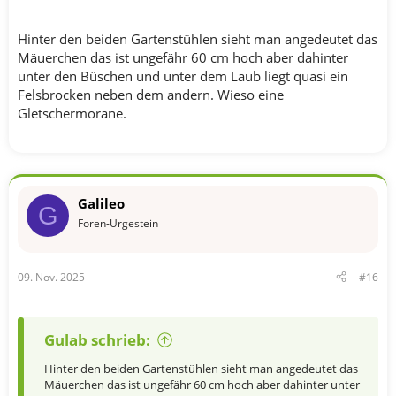
Hinter den beiden Gartenstühlen sieht man angedeutet das
Mäuerchen das ist ungefähr 60 cm hoch aber dahinter
unter den Büschen und unter dem Laub liegt quasi ein
Felsbrocken neben dem andern. Wieso eine
Gletschermoräne.
Galileo
G
Foren-Urgestein
09. Nov. 2025
#16
Gulab schrieb:
Hinter den beiden Gartenstühlen sieht man angedeutet das
Mäuerchen das ist ungefähr 60 cm hoch aber dahinter unter