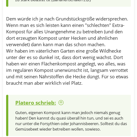
Dem würde ich je nach Grundstücksgröße widersprechen.
Wenn man es sich leisten kann einen "schlechten" Extra-
Kompost für alles Unangenehme zu betreiben (und den
dort erzeugten Kompost unter Hecken und ähnlichen
verwendet) dann kann man das schon machen.
Wir haben im väterlichen Garten eine große Wildhecke
unter der es so dunkel ist, dass dort wenig wächst. Dort
haben wir einen Flächenkompost angelegt, wo alles, was
im regulären Kompost unerwünscht ist, langsam verrottet
und mit seinen Nährstoffen die Hecke düngt. Für so etwas
braucht man aber wirklich viel Platz.
Platero schrieb:
Guten, eigenen Kompost kann man jedoch niemals genug
haben! Den kannst du quasi überall hin tun, und sei es auch
nur unter die Forsythien oder Johannisbeeren. Solltest du das
Gemüsebeet wieder betreiben wollen, sowieso.