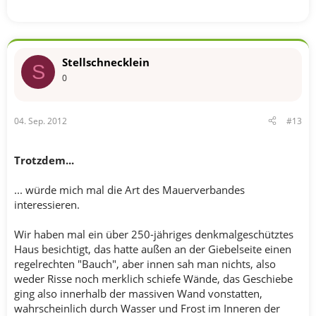
Stellschnecklein
S
0
04. Sep. 2012
#13
Trotzdem...
... würde mich mal die Art des Mauerverbandes
interessieren.
Wir haben mal ein über 250-jähriges denkmalgeschütztes
Haus besichtigt, das hatte außen an der Giebelseite einen
regelrechten "Bauch", aber innen sah man nichts, also
weder Risse noch merklich schiefe Wände, das Geschiebe
ging also innerhalb der massiven Wand vonstatten,
wahrscheinlich durch Wasser und Frost im Inneren der