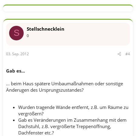
Stellschnecklein
S
0
03. Sep. 2012
#4
Gab es...
... beim Haus spätere Umbaumaßnahmen oder sonstige
Änderugen des Ursprungszustandes?
Wurden tragende Wände entfernt, z.B. um Räume zu
vergrößern?
Gab es Veränderungen im Zusammenhang mit dem
Dachstuhl, z.B. vergrößerte Treppenöffnung,
Dachfenster etc.?