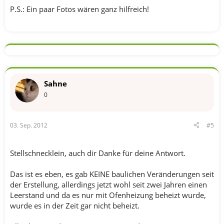
P.S.: Ein paar Fotos wären ganz hilfreich!
Sahne
0
03. Sep. 2012
#5
Stellschnecklein, auch dir Danke für deine Antwort.
Das ist es eben, es gab KEINE baulichen Veränderungen seit
der Erstellung, allerdings jetzt wohl seit zwei Jahren einen
Leerstand und da es nur mit Ofenheizung beheizt wurde,
wurde es in der Zeit gar nicht beheizt.