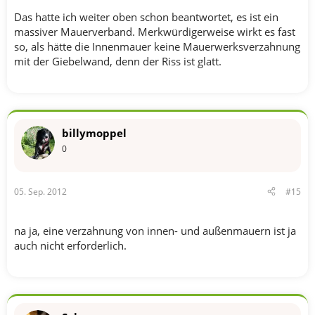
Das hatte ich weiter oben schon beantwortet, es ist ein
massiver Mauerverband. Merkwürdigerweise wirkt es fast
so, als hätte die Innenmauer keine Mauerwerksverzahnung
mit der Giebelwand, denn der Riss ist glatt.
billymoppel
0
05. Sep. 2012
#15
na ja, eine verzahnung von innen- und außenmauern ist ja
auch nicht erforderlich.