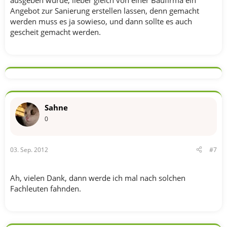
ausgeben würde, lieber gleich von einer Baufirma ein
Angebot zur Sanierung erstellen lassen, denn gemacht
werden muss es ja sowieso, und dann sollte es auch
gescheit gemacht werden.
Sahne
0
03. Sep. 2012
#7
Ah, vielen Dank, dann werde ich mal nach solchen
Fachleuten fahnden.