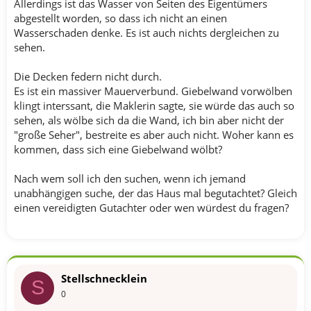
Allerdings ist das Wasser von Seiten des Eigentümers
abgestellt worden, so dass ich nicht an einen
Wasserschaden denke. Es ist auch nichts dergleichen zu
sehen.
Die Decken federn nicht durch.
Es ist ein massiver Mauerverbund. Giebelwand vorwölben
klingt interssant, die Maklerin sagte, sie würde das auch so
sehen, als wölbe sich da die Wand, ich bin aber nicht der
"große Seher", bestreite es aber auch nicht. Woher kann es
kommen, dass sich eine Giebelwand wölbt?
Nach wem soll ich den suchen, wenn ich jemand
unabhängigen suche, der das Haus mal begutachtet? Gleich
einen vereidigten Gutachter oder wen würdest du fragen?
Stellschnecklein
S
0