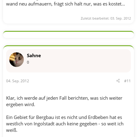
wand neu aufmauern, frägt sich halt nur, was es kostet...
Zuletzt bearbeitet:
03. Sep. 2012
Sahne
0
04. Sep. 2012
#11
Klar, ich werde auf jeden Fall berichten, was sich weiter
ergeben wird.
Ein Gebiet für Bergbau ist es nicht und Erdbeben hat es
westlich von Ingolstadt auch keine gegeben - so weit ich
weiß.