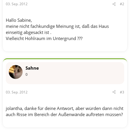
03. Sep. 2012
#2
Hallo Sabine,
meine nicht fachkundige Meinung ist, daß das Haus
einseitig abgesackt ist .
Vielleicht Hohlraum im Untergrund ???
Sahne
0
03. Sep. 2012
#3
jolantha, danke für deine Antwort, aber würden dann nicht
auch Risse im Bereich der Außenwände auftreten müssen?