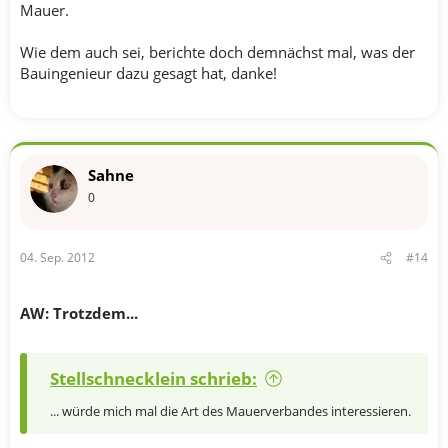
Mauer.
Wie dem auch sei, berichte doch demnächst mal, was der
Bauingenieur dazu gesagt hat, danke!
Sahne
0
04. Sep. 2012
#14
AW: Trotzdem...
Stellschnecklein schrieb:
... würde mich mal die Art des Mauerverbandes interessieren.