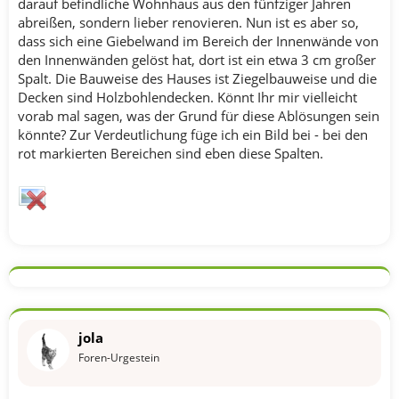
darauf befindliche Wohnhaus aus den fünfziger Jahren
abreißen, sondern lieber renovieren. Nun ist es aber so,
dass sich eine Giebelwand im Bereich der Innenwände von
den Innenwänden gelöst hat, dort ist ein etwa 3 cm großer
Spalt. Die Bauweise des Hauses ist Ziegelbauweise und die
Decken sind Holzbohlendecken. Könnt Ihr mir vielleicht
vorab mal sagen, was der Grund für diese Ablösungen sein
könnte? Zur Verdeutlichung füge ich ein Bild bei - bei den
rot markierten Bereichen sind eben diese Spalten.
jola
Foren-Urgestein