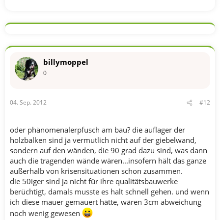
billymoppel
0
04. Sep. 2012
#12
oder phänomenalerpfusch am bau? die auflager der
holzbalken sind ja vermutlich nicht auf der giebelwand,
sondern auf den wänden, die 90 grad dazu sind, was dann
auch die tragenden wände wären...insofern hält das ganze
außerhalb von krisensituationen schon zusammen.
die 50iger sind ja nicht für ihre qualitätsbauwerke
berüchtigt, damals musste es halt schnell gehen. und wenn
ich diese mauer gemauert hätte, wären 3cm abweichung
noch wenig gewesen