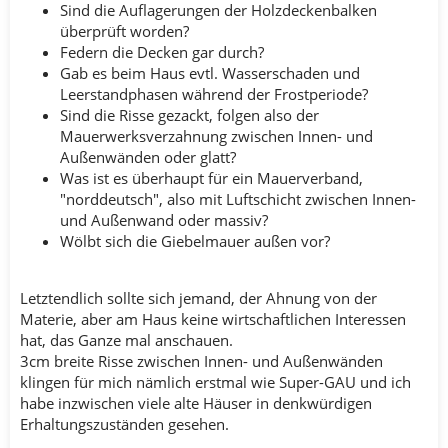
Sind die Auflagerungen der Holzdeckenbalken
überprüft worden?
Federn die Decken gar durch?
Gab es beim Haus evtl. Wasserschaden und
Leerstandphasen während der Frostperiode?
Sind die Risse gezackt, folgen also der
Mauerwerksverzahnung zwischen Innen- und
Außenwänden oder glatt?
Was ist es überhaupt für ein Mauerverband,
"norddeutsch", also mit Luftschicht zwischen Innen-
und Außenwand oder massiv?
Wölbt sich die Giebelmauer außen vor?
Letztendlich sollte sich jemand, der Ahnung von der
Materie, aber am Haus keine wirtschaftlichen Interessen
hat, das Ganze mal anschauen.
3cm breite Risse zwischen Innen- und Außenwänden
klingen für mich nämlich erstmal wie Super-GAU und ich
habe inzwischen viele alte Häuser in denkwürdigen
Erhaltungszuständen gesehen.