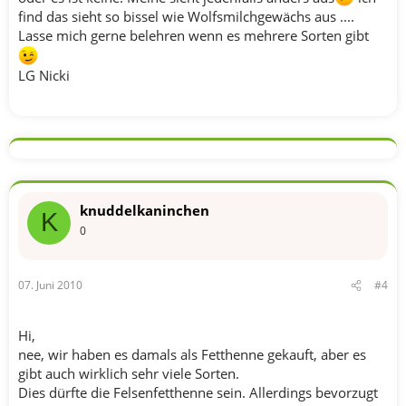
find das sieht so bissel wie Wolfsmilchgewächs aus ....
Lasse mich gerne belehren wenn es mehrere Sorten gibt
LG Nicki
knuddelkaninchen
K
0
07. Juni 2010
#4
Hi,
nee, wir haben es damals als Fetthenne gekauft, aber es
gibt auch wirklich sehr viele Sorten.
Dies dürfte die Felsenfetthenne sein. Allerdings bevorzugt