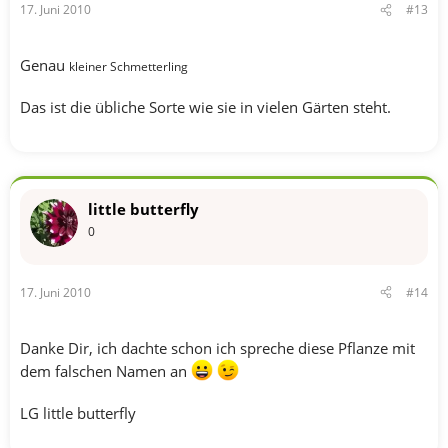
17. Juni 2010
#13
Genau
kleiner Schmetterling
Das ist die übliche Sorte wie sie in vielen Gärten steht.
little butterfly
0
17. Juni 2010
#14
Danke Dir, ich dachte schon ich spreche diese Pflanze mit
dem falschen Namen an
LG little butterfly