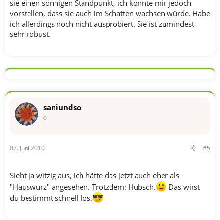
sie einen sonnigen Standpunkt, ich könnte mir jedoch
vorstellen, dass sie auch im Schatten wachsen würde. Habe
ich allerdings noch nicht ausprobiert. Sie ist zumindest
sehr robust.
saniundso
0
07. Juni 2010
#5
Sieht ja witzig aus, ich hätte das jetzt auch eher als
"Hauswurz" angesehen. Trotzdem: Hübsch.
Das wirst
du bestimmt schnell los.