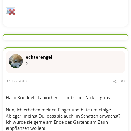
echterengel
0
07. Juni 2010
#2
Hallo Knuddel...kaninchen......hübscher Nick....:grins:
Nun, ich erheben meinen Finger und bitte um einige
Ableger! meinst Du, dass sie auch im Schatten anwächst?
Ich würde sie gerne am Ende des Gartens am Zaun
einpflanzen wollen!