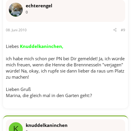
echterengel
0
08. Juni 2010
#9
Liebes
Knuddelkaninchen,
ich habe mich schon per PN bei Dir gemeldet! Ja, ich würde
mich freuen, wenn die Henne die Brennnesseln "verjagen"
würde! Na, okay, ich rupfe sie dann lieber da raus um Platz
zu machen!
Lieben Gruß
Marina, die gleich mal in den Garten geht:?
knuddelkaninchen
K