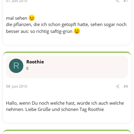
07. Juni 2010
#7
mal sehen
die pflanzen, die ich schon getopft hatte, sehen sogar noch
besser aus: so richtig saftig-grün
Roothie
R
0
08. Juni 2010
#8
Hallo, wenn Du noch welche hast, würde ich auch welche
nehmen. Liebe Grüße und schönen Tag Roothie