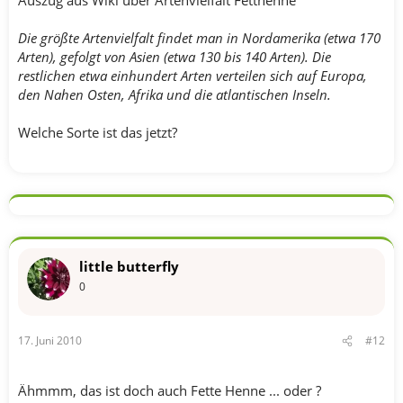
Die größte Artenvielfalt findet man in Nordamerika (etwa 170
Arten), gefolgt von Asien (etwa 130 bis 140 Arten). Die
restlichen etwa einhundert Arten verteilen sich auf Europa,
den Nahen Osten, Afrika und die atlantischen Inseln.
Welche Sorte ist das jetzt?
little butterfly
0
17. Juni 2010
#12
Ähmmm, das ist doch auch Fette Henne ... oder ?