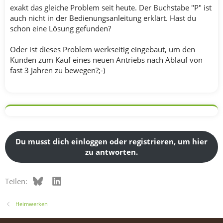
exakt das gleiche Problem seit heute. Der Buchstabe "P" ist
auch nicht in der Bedienungsanleitung erklärt. Hast du
schon eine Lösung gefunden?
Oder ist dieses Problem werkseitig eingebaut, um den
Kunden zum Kauf eines neuen Antriebs nach Ablauf von
fast 3 Jahren zu bewegen?;-)
Du musst dich einloggen oder registrieren, um hier
zu antworten.
Bluesky
LinkedIn
Teilen:
Heimwerken