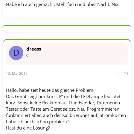
Habe ich auch gemacht. Mehrfach und über Nacht. Nix.
dreass
D
0
13. Mai 2019
#4
Hallo, habe seit heute das gleiche Problem,
Das Gerät zeigt nur kurz „P“ und die LEDLampe leuchtet
kurz. Sonst keine Reaktion auf Handsender, Externenen
Taster oder Taste am Gerät selbst. Neu Programmieren
funktioniert aber, auch der Kalibrierungslauf. Stromkosten
habe ich auch schon probierte!
Hast du eine Lösung?