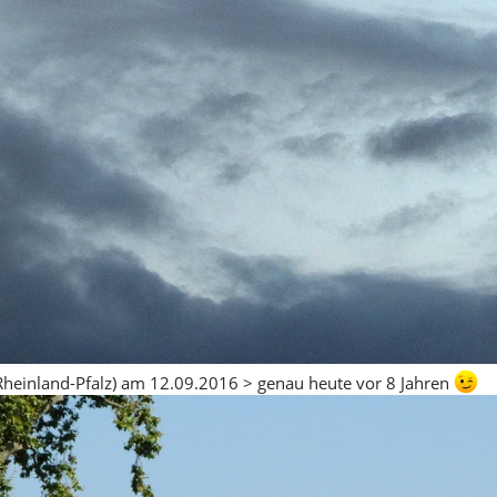
heinland-Pfalz) am 12.09.2016 > genau heute vor 8 Jahren