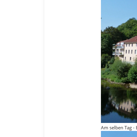
Am selben Tag -