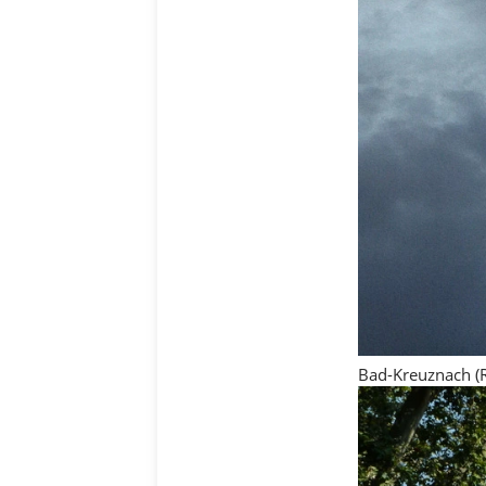
Bad-Kreuznach (R