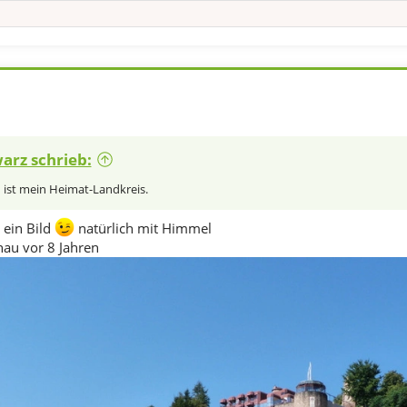
arz schrieb:
ist mein Heimat-Landkreis.
 ein Bild
natürlich mit Himmel
au vor 8 Jahren