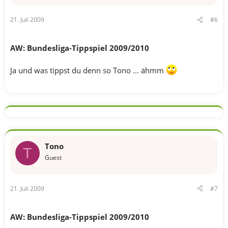
21. Juli 2009
#6
AW: Bundesliga-Tippspiel 2009/2010
Ja und was tippst du denn so Tono ... ähmm
Tono
T
Guest
21. Juli 2009
#7
AW: Bundesliga-Tippspiel 2009/2010