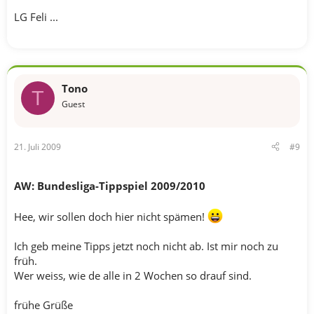
LG Feli ...
Tono
T
Guest
21. Juli 2009
#9
AW: Bundesliga-Tippspiel 2009/2010
Hee, wir sollen doch hier nicht spämen!
Ich geb meine Tipps jetzt noch nicht ab. Ist mir noch zu
früh.
Wer weiss, wie de alle in 2 Wochen so drauf sind.
frühe Grüße