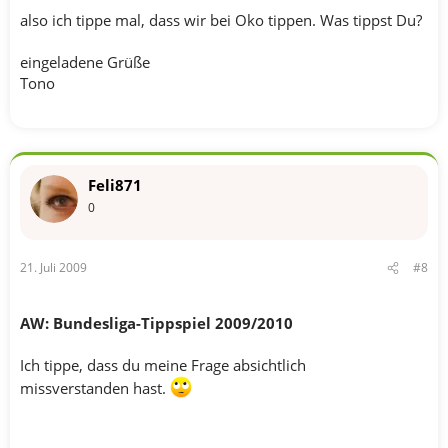
also ich tippe mal, dass wir bei Oko tippen. Was tippst Du?
eingeladene Grüße
Tono
Feli871
0
21. Juli 2009
#8
AW: Bundesliga-Tippspiel 2009/2010
Ich tippe, dass du meine Frage absichtlich
missverstanden hast.