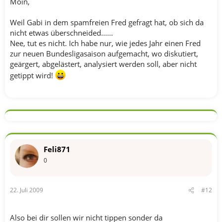
Moin,
Weil Gabi in dem spamfreien Fred gefragt hat, ob sich da
nicht etwas überschneided......
Nee, tut es nicht. Ich habe nur, wie jedes Jahr einen Fred
zur neuen Bundesligasaison aufgemacht, wo diskutiert,
geärgert, abgelästert, analysiert werden soll, aber nicht
getippt wird!
Feli871
0
22. Juli 2009
#12
Also bei dir sollen wir nicht tippen sonder da