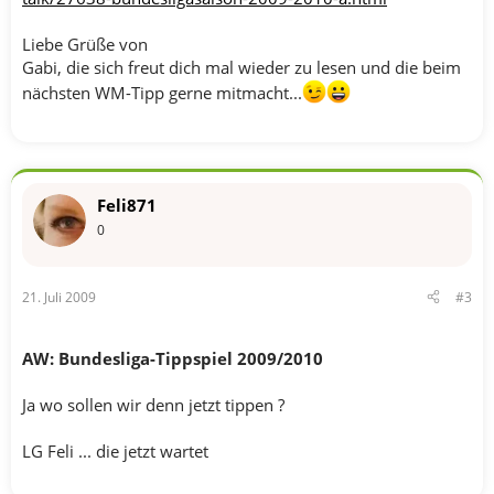
Liebe Grüße von
Gabi, die sich freut dich mal wieder zu lesen und die beim
nächsten WM-Tipp gerne mitmacht...
Feli871
0
21. Juli 2009
#3
AW: Bundesliga-Tippspiel 2009/2010
Ja wo sollen wir denn jetzt tippen ?
LG Feli ... die jetzt wartet