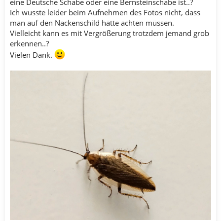
eine Deutsche Schabe oder eine Bernsteinschabe ist..?
Ich wusste leider beim Aufnehmen des Fotos nicht, dass
man auf den Nackenschild hätte achten müssen.
Vielleicht kann es mit Vergrößerung trotzdem jemand grob
erkennen..?
Vielen Dank.