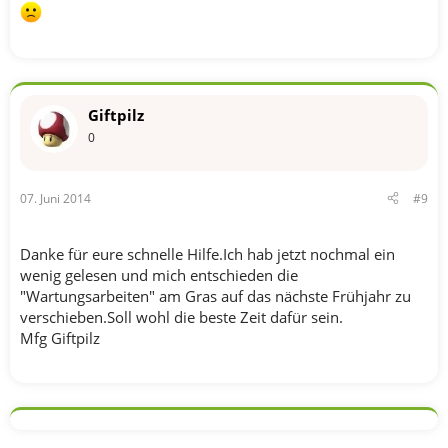
Giftpilz
0
07. Juni 2014
#9
Danke für eure schnelle Hilfe.Ich hab jetzt nochmal ein
wenig gelesen und mich entschieden die
"Wartungsarbeiten" am Gras auf das nächste Frühjahr zu
verschieben.Soll wohl die beste Zeit dafür sein.
Mfg Giftpilz