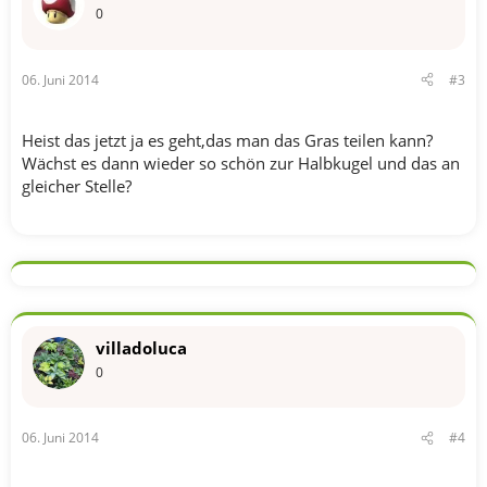
0
06. Juni 2014
#3
Heist das jetzt ja es geht,das man das Gras teilen kann?
Wächst es dann wieder so schön zur Halbkugel und das an
gleicher Stelle?
villadoluca
0
06. Juni 2014
#4