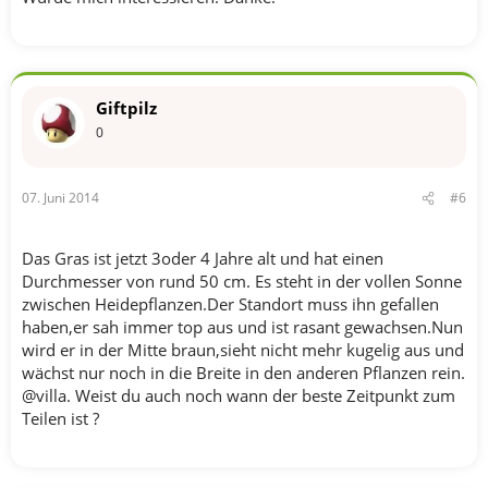
Giftpilz
0
07. Juni 2014
#6
Das Gras ist jetzt 3oder 4 Jahre alt und hat einen
Durchmesser von rund 50 cm. Es steht in der vollen Sonne
zwischen Heidepflanzen.Der Standort muss ihn gefallen
haben,er sah immer top aus und ist rasant gewachsen.Nun
wird er in der Mitte braun,sieht nicht mehr kugelig aus und
wächst nur noch in die Breite in den anderen Pflanzen rein.
@villa. Weist du auch noch wann der beste Zeitpunkt zum
Teilen ist ?