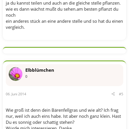
ja du kannst teilen und auch an die gleiche stelle pflanzen.
wie es dann wächst mußt du sehen.am besten pflanzt du
noch
ein anderes stück an eine andere stelle und so hat du einen
vergleich.
Elbblümchen
0
06. Juni 2014
#5
Wie groß ist denn dein Bärenfellgras und wie alt? Ich frag
nur, weil ich auch eins habe. Ist aber noch ganz klein. Hast
Du es sonnig oder schattig stehen?
Würde mich interessieren. Danke.