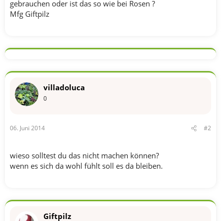
gebrauchen oder ist das so wie bei Rosen ?
Mfg Giftpilz
villadoluca
0
06. Juni 2014
#2
wieso solltest du das nicht machen können?
wenn es sich da wohl fühlt soll es da bleiben.
Giftpilz