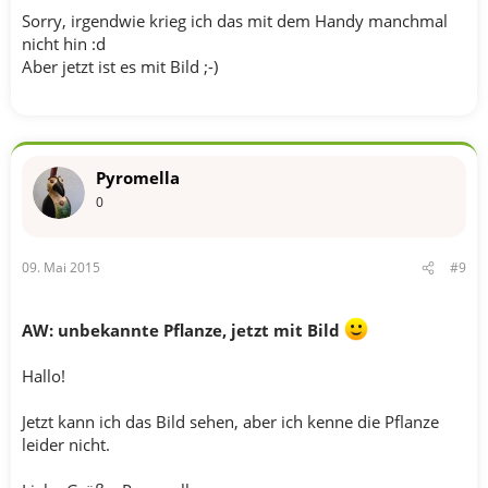
Sorry, irgendwie krieg ich das mit dem Handy manchmal
nicht hin :d
Aber jetzt ist es mit Bild ;-)
Pyromella
0
09. Mai 2015
#9
AW: unbekannte Pflanze, jetzt mit Bild
Hallo!
Jetzt kann ich das Bild sehen, aber ich kenne die Pflanze
leider nicht.