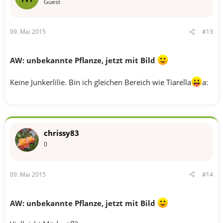
Guest
09. Mai 2015
#13
AW: unbekannte Pflanze, jetzt mit Bild
Keine Junkerlilie. Bin ich gleichen Bereich wie Tiarella
a:
chrissy83
0
09. Mai 2015
#14
AW: unbekannte Pflanze, jetzt mit Bild