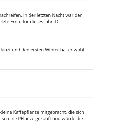
chreifen. In der letzten Nacht war der
tzte Ernte für dieses Jahr :D .
lanzt und den ersten Winter hat er wohl
kleine Kaffepflanze mitgebracht, die sich
r so eine PFlanze gekauft und würde die