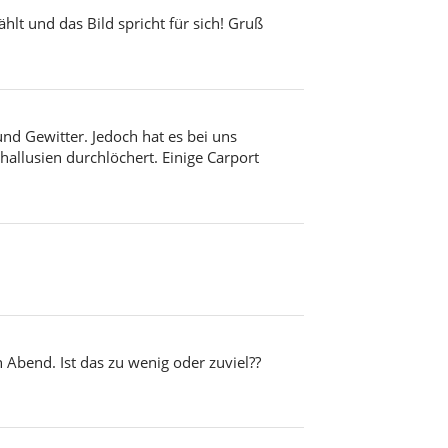
hlt und das Bild spricht für sich! Gruß
d Gewitter. Jedoch hat es bei uns
hallusien durchlöchert. Einige Carport
 Abend. Ist das zu wenig oder zuviel??