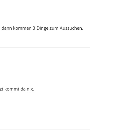
ickt dann kommen 3 Dinge zum Aussuchen,
etzt kommt da nix.