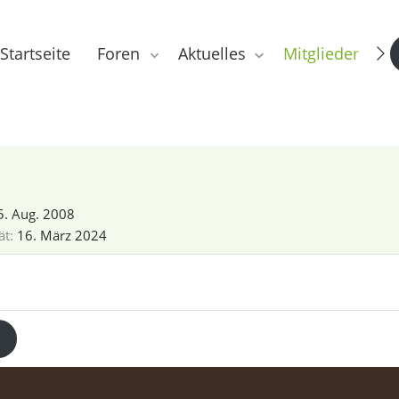
Startseite
Foren
Aktuelles
Mitglieder
5. Aug. 2008
ät
16. März 2024