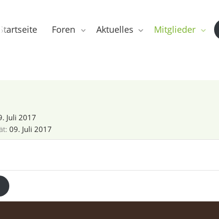
Startseite
Foren
Aktuelles
Mitglieder
. Juli 2017
ät
09. Juli 2017