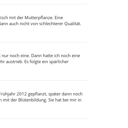
tisch mit der Mutterpflanze. Eine
ann auch nicht von schlechterer Qualität.
t nur noch eine. Dann hatte ich noch eine
 austrieb. Es folgte ein spärlicher
 Frühjahr 2012 gepflanzt, später dann noch
mit der Blütenbildung. Sie hat bei mir in