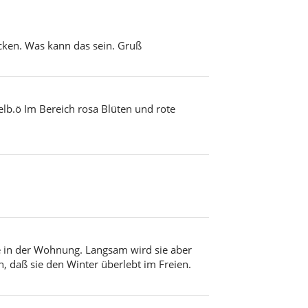
cken. Was kann das sein. Gruß
lb.ö Im Bereich rosa Blüten und rote
 in der Wohnung. Langsam wird sie aber
, daß sie den Winter überlebt im Freien.