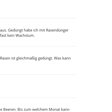
der aus. Gedüngt habe ich mit Rasendünger
 fast kein Wachstum.
. Rasen ist gleichmäßig gedüngt. Was kann
keine Beeren. Bis zum welchem Monat kann